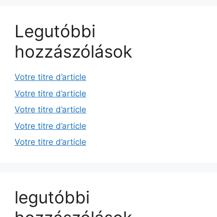
Legutóbbi
hozzászólások
Votre titre d’article
Votre titre d’article
Votre titre d’article
Votre titre d’article
Votre titre d’article
legutóbbi